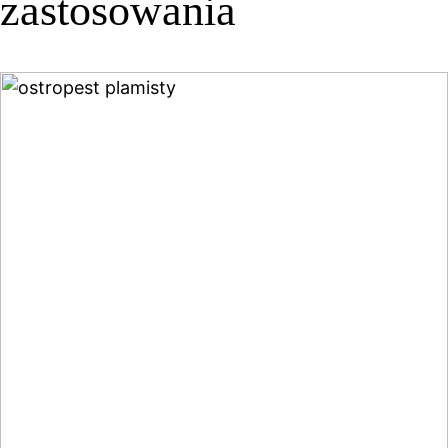
zastosowania