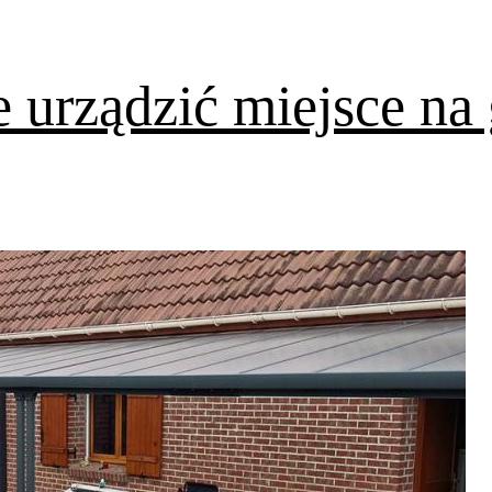
 urządzić miejsce na 