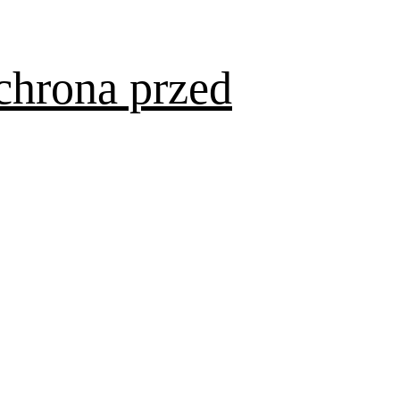
chrona przed