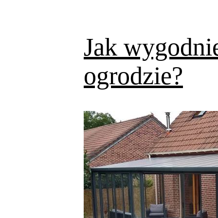
Jak wygodnie
ogrodzie?