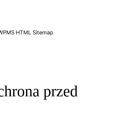
WPMS HTML Sitemap
chrona przed