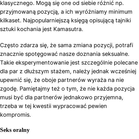
klasycznego. Mogą się one od siebie różnić np.
przyjmowaną pozycją, a ich wyróżniamy minimum
kilkaset. Najpopularniejszą księgą opisującą tajniki
sztuki kochania jest Kamasutra.
Często zdarza się, że sama zmiana pozycji, potrafi
znacznie spotęgować nasze doznania seksualne.
Takie eksperymentowanie jest szczególnie polecane
dla par z dłuższym stażem, należy jednak wcześniej
upewnić się, że oboje partnerów wyraża na nie
zgodę. Pamiętajmy też o tym, że nie każda pozycja
musi być dla partnerów jednakowo przyjemna,
trzeba w tej kwestii wypracować pewien
kompromis.
Seks oralny