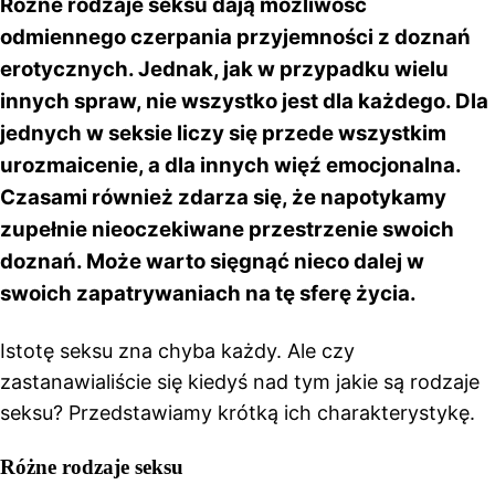
Różne rodzaje seksu dają możliwość
odmiennego czerpania przyjemności z doznań
erotycznych. Jednak, jak w przypadku wielu
innych spraw, nie wszystko jest dla każdego. Dla
jednych w seksie liczy się przede wszystkim
urozmaicenie, a dla innych więź emocjonalna.
Czasami również zdarza się, że napotykamy
zupełnie nieoczekiwane przestrzenie swoich
doznań. Może warto sięgnąć nieco dalej w
swoich zapatrywaniach na tę sferę życia.
Istotę seksu zna chyba każdy. Ale czy
zastanawialiście się kiedyś nad tym jakie są rodzaje
seksu? Przedstawiamy krótką ich charakterystykę.
Różne rodzaje seksu