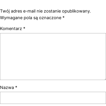
Twój adres e-mail nie zostanie opublikowany.
Wymagane pola są oznaczone
*
Komentarz
*
Nazwa
*