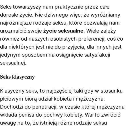
Seks towarzyszy nam praktycznie przez całe
dorosłe życie. Nic dziwnego więc, że wyróżniamy
najróżniejsze rodzaje seksu, które pozwalają nam
urozmaicić swoje
życie seksualne
. Wiele zależy
również od naszych osobistych preferencji, coś co
dla niektórych jest nie do przyjęcia, dla innych jest
jedynym sposobem na osiągnięcie satysfakcji
seksualnej.
Seks klasyczny
Klasyczny seks, to najczęściej taki gdy w stosunku
płciowym biorą udział kobieta i mężczyzna.
Dochodzi do penetracji, w czasie której mężczyzna
wkłada penisa do pochwy kobiety. Warto zwrócić
uwagę na to, że istnieją różne rodzaje seksu