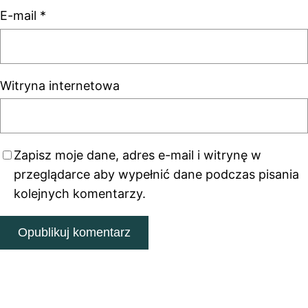
E-mail
*
Witryna internetowa
Zapisz moje dane, adres e-mail i witrynę w
przeglądarce aby wypełnić dane podczas pisania
kolejnych komentarzy.