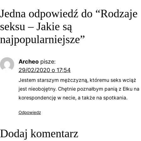
Jedna odpowiedź do “Rodzaje
seksu – Jakie są
najpopularniejsze”
Archeo
pisze:
29/02/2020 o 17:54
Jestem starszym mężczyzną, któremu seks wciąż
jest nieobojętny. Chętnie poznałbym panią z Ełku na
korespondencję w necie, a także na spotkania.
Odpowiedz
Dodaj komentarz