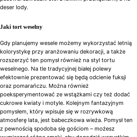
deser lody.
Jaki tort weselny
Gdy planujemy wesele możemy wykorzystać letnią
kolorystykę przy aranżowaniu dekoracji, a także
rozszerzyć ten pomysł również na styl tortu
weselnego. Na tle tradycyjnej białej polewy
efektownie prezentować się będą odcienie fuksji
oraz pomarańczu. Można również
poeksperymentować ze wstążkami czy też dodać
cukrowe kwiaty i motyle. Kolejnym fantazyjnym
pomysłem, który wpisuje się w rozrywkową
atmosferę lata, jest babeczkowa wieża. Pomysł ten
z pewnością spodoba się gościom – możesz