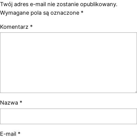
Twój adres e-mail nie zostanie opublikowany.
Wymagane pola są oznaczone
*
Komentarz
*
Nazwa
*
E-mail
*