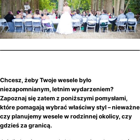
Chcesz, żeby Twoje wesele było
niezapomnianym, letnim wydarzeniem?
Zapoznaj się zatem z poniższymi pomysłami,
które pomagają wybrać właściwy styl – nieważne
czy planujemy wesele w rodzinnej okolicy, czy
gdzieś za granicą.