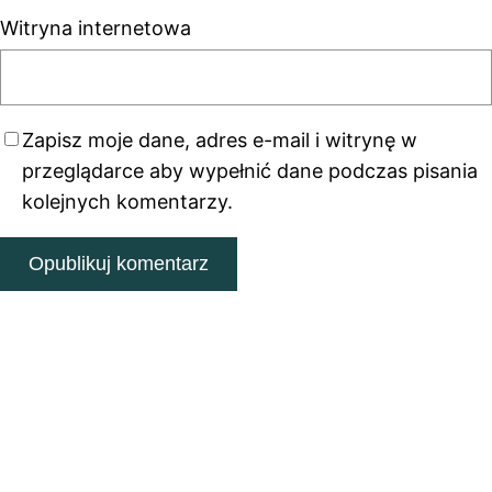
Witryna internetowa
Zapisz moje dane, adres e-mail i witrynę w
przeglądarce aby wypełnić dane podczas pisania
kolejnych komentarzy.