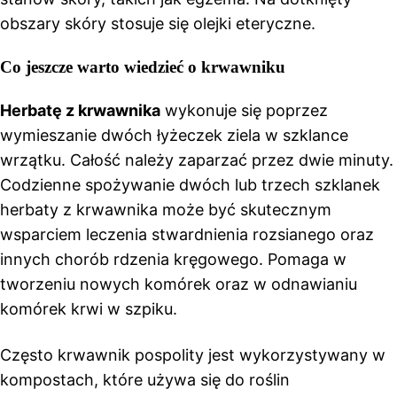
obszary skóry stosuje się olejki eteryczne.
Co jeszcze warto wiedzieć o krwawniku
Herbatę z krwawnika
wykonuje się poprzez
wymieszanie dwóch łyżeczek ziela w szklance
wrzątku. Całość należy zaparzać przez dwie minuty.
Codzienne spożywanie dwóch lub trzech szklanek
herbaty z krwawnika może być skutecznym
wsparciem leczenia stwardnienia rozsianego oraz
innych chorób rdzenia kręgowego. Pomaga w
tworzeniu nowych komórek oraz w odnawianiu
komórek krwi w szpiku.
Często krwawnik pospolity jest wykorzystywany w
kompostach, które używa się do roślin