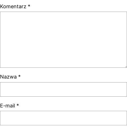
Komentarz
*
Nazwa
*
E-mail
*