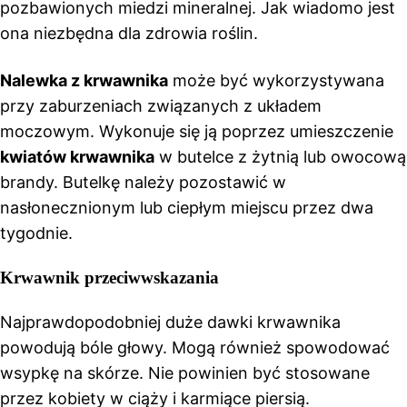
pozbawionych miedzi mineralnej. Jak wiadomo jest
ona niezbędna dla zdrowia roślin.
Nalewka z krwawnika
może być wykorzystywana
przy zaburzeniach związanych z układem
moczowym. Wykonuje się ją poprzez umieszczenie
kwiatów krwawnika
w butelce z żytnią lub owocową
brandy. Butelkę należy pozostawić w
nasłonecznionym lub ciepłym miejscu przez dwa
tygodnie.
Krwawnik przeciwwskazania
Najprawdopodobniej duże dawki krwawnika
powodują bóle głowy. Mogą również spowodować
wsypkę na skórze. Nie powinien być stosowane
przez kobiety w ciąży i karmiące piersią.