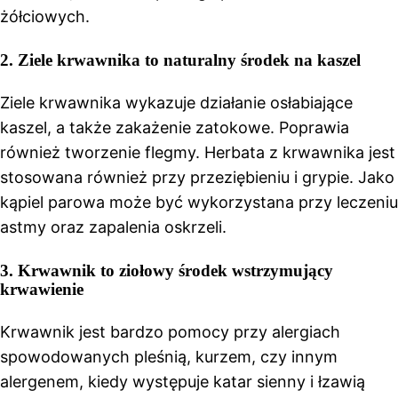
żółciowych.
2. Ziele krwawnika to naturalny środek na kaszel
Ziele krwawnika wykazuje działanie osłabiające
kaszel, a także zakażenie zatokowe. Poprawia
również tworzenie flegmy. Herbata z krwawnika jest
stosowana również przy przeziębieniu i grypie. Jako
kąpiel parowa może być wykorzystana przy leczeniu
astmy oraz zapalenia oskrzeli.
3. Krwawnik to ziołowy środek wstrzymujący
krwawienie
Krwawnik jest bardzo pomocy przy alergiach
spowodowanych pleśnią, kurzem, czy innym
alergenem, kiedy występuje katar sienny i łzawią