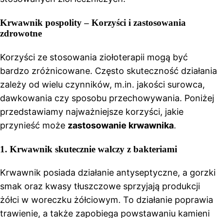
Krwawnik pospolity – Korzyści i zastosowania
zdrowotne
Korzyści ze stosowania ziołoterapii mogą być
bardzo zróżnicowane. Często skuteczność działania
zależy od wielu czynników, m.in. jakości surowca,
dawkowania czy sposobu przechowywania. Poniżej
przedstawiamy najważniejsze korzyści, jakie
przynieść może
zastosowanie krwawnika
.
1. Krwawnik skutecznie walczy z bakteriami
Krwawnik posiada działanie antyseptyczne, a gorzki
smak oraz kwasy tłuszczowe sprzyjają produkcji
żółci w woreczku żółciowym. To działanie poprawia
trawienie, a także zapobiega powstawaniu kamieni