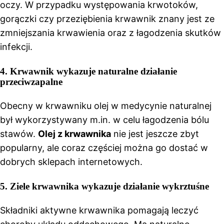
oczy. W przypadku występowania krwotoków,
gorączki czy przeziębienia krwawnik znany jest ze
zmniejszania krwawienia oraz z łagodzenia skutków
infekcji.
4. Krwawnik wykazuje naturalne działanie
przeciwzapalne
Obecny w krwawniku olej w medycynie naturalnej
był wykorzystywany m.in. w celu łagodzenia bólu
stawów.
Olej z krwawnika
nie jest jeszcze zbyt
popularny, ale coraz częściej można go dostać w
dobrych sklepach internetowych.
5. Ziele krwawnika wykazuje działanie wykrztuśne
Składniki aktywne krwawnika pomagają leczyć