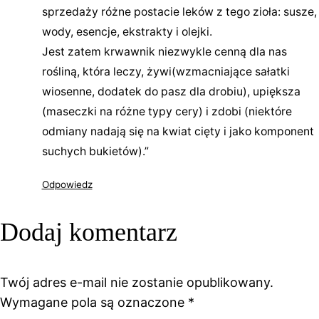
sprzedaży różne postacie leków z tego zioła: susze,
wody, esencje, ekstrakty i olejki.
Jest zatem krwawnik niezwykle cenną dla nas
rośliną, która leczy, żywi(wzmacniające sałatki
wiosenne, dodatek do pasz dla drobiu), upiększa
(maseczki na różne typy cery) i zdobi (niektóre
odmiany nadają się na kwiat cięty i jako komponent
suchych bukietów).”
Odpowiedz
Dodaj komentarz
Twój adres e-mail nie zostanie opublikowany.
Wymagane pola są oznaczone
*