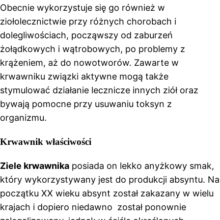
Obecnie wykorzystuje się go również w
ziołolecznictwie przy różnych chorobach i
dolegliwościach, począwszy od zaburzeń
żołądkowych i wątrobowych, po problemy z
krążeniem, aż do nowotworów. Zawarte w
krwawniku związki aktywne mogą także
stymulować działanie lecznicze innych ziół oraz
bywają pomocne przy usuwaniu toksyn z
organizmu.
Krwawnik właściwości
Ziele krwawnika
posiada on lekko anyżkowy smak,
który wykorzystywany jest do produkcji absyntu. Na
początku XX wieku absynt został zakazany w wielu
krajach i dopiero niedawno został ponownie