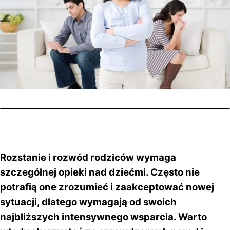
Rozstanie i rozwód rodziców wymaga
szczególnej opieki nad dziećmi. Często nie
potrafią one zrozumieć i zaakceptować nowej
sytuacji, dlatego wymagają od swoich
najbliższych intensywnego wsparcia. Warto