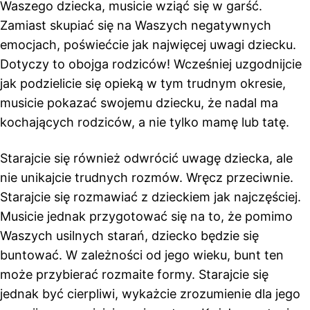
Waszego dziecka, musicie wziąć się w garść.
Zamiast skupiać się na Waszych negatywnych
emocjach, poświećcie jak najwięcej uwagi dziecku.
Dotyczy to obojga rodziców! Wcześniej uzgodnijcie
jak podzielicie się opieką w tym trudnym okresie,
musicie pokazać swojemu dziecku, że nadal ma
kochających rodziców, a nie tylko mamę lub tatę.
Starajcie się również odwrócić uwagę dziecka, ale
nie unikajcie trudnych rozmów. Wręcz przeciwnie.
Starajcie się rozmawiać z dzieckiem jak najczęściej.
Musicie jednak przygotować się na to, że pomimo
Waszych usilnych starań, dziecko będzie się
buntować. W zależności od jego wieku, bunt ten
może przybierać rozmaite formy. Starajcie się
jednak być cierpliwi, wykażcie zrozumienie dla jego