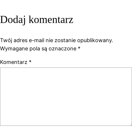
Dodaj komentarz
Twój adres e-mail nie zostanie opublikowany.
Wymagane pola są oznaczone
*
Komentarz
*