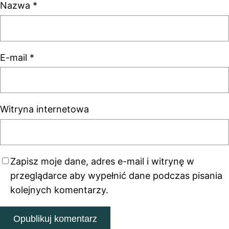
Nazwa
*
E-mail
*
Witryna internetowa
Zapisz moje dane, adres e-mail i witrynę w
przeglądarce aby wypełnić dane podczas pisania
kolejnych komentarzy.