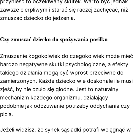
przynieść to oczekiwany skutek. Warto być jednak
zawsze cierpliwym i starać się raczej zachęcać, niż
zmuszać dziecko do jedzenia.
Czy zmuszać dziecko do spożywania posiłku
Zmuszanie kogokolwiek do czegokolwiek może mieć
bardzo negatywne skutki psychologiczne, a efekty
takiego działania mogą być wprost przeciwne do
zamierzonych. Każde dziecko wie doskonale ile musi
zjeść, by nie czuło się głodne. Jest to naturalny
mechanizm każdego organizmu, działający
podobnie jak odczuwanie potrzeby oddychania czy
picia.
Jeżeli widzisz, że synek sąsiadki potrafi wciągnąć w