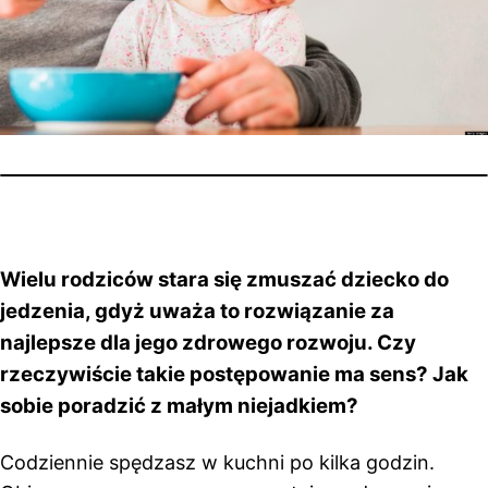
Wielu rodziców stara się zmuszać dziecko do
jedzenia, gdyż uważa to rozwiązanie za
najlepsze dla jego zdrowego rozwoju. Czy
rzeczywiście takie postępowanie ma sens? Jak
sobie poradzić z małym niejadkiem?
Codziennie spędzasz w kuchni po kilka godzin.