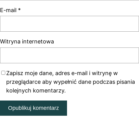
E-mail
*
Witryna internetowa
Zapisz moje dane, adres e-mail i witrynę w
przeglądarce aby wypełnić dane podczas pisania
kolejnych komentarzy.