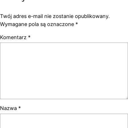
Twój adres e-mail nie zostanie opublikowany.
Wymagane pola są oznaczone
*
Komentarz
*
Nazwa
*