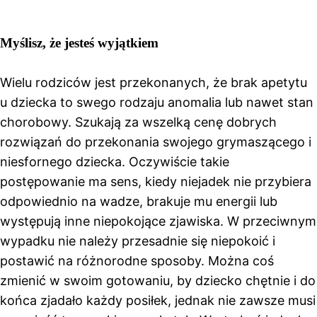
Myślisz, że jesteś wyjątkiem
Wielu rodziców jest przekonanych, że brak apetytu
u dziecka to swego rodzaju anomalia lub nawet stan
chorobowy. Szukają za wszelką cenę dobrych
rozwiązań do przekonania swojego grymaszącego i
niesfornego dziecka. Oczywiście takie
postępowanie ma sens, kiedy niejadek nie przybiera
odpowiednio na wadze, brakuje mu energii lub
występują inne niepokojące zjawiska. W przeciwnym
wypadku nie należy przesadnie się niepokoić i
postawić na różnorodne sposoby. Można coś
zmienić w swoim gotowaniu, by dziecko chętnie i do
końca zjadało każdy posiłek, jednak nie zawsze musi