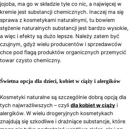
jojoba, ma go w składzie tyle co nic, a najwięcej w
kremie jest substancji chemicznych. Inaczej ma się
sprawa z kosmetykami naturalnymi, tu bowiem
stężenie naturalnych substancji jest bardzo wysokie,
a więc i efekty są dużo lepsze. Należy zatem być
czujnym, gdyż wielu producentów i sprzedawców
chce pod flagą produktów organicznych przemycić
towar czysto chemiczny.
Świetna opcja dla dzieci, kobiet w ciąży i alergików
Kosmetyki naturalne są szczególnie dobrą opcją dla
tych najwrażliwszych – czyli
dla kobiet w ciąży
i
alergików. W wielu drogeryjnych kosmetykach
znajdują się szkodliwe i drażniące substancje, które