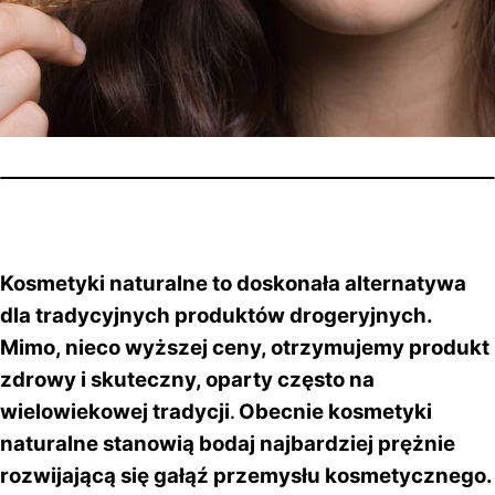
Kosmetyki naturalne to doskonała alternatywa
dla tradycyjnych produktów drogeryjnych.
Mimo, nieco wyższej ceny, otrzymujemy produkt
zdrowy i skuteczny, oparty często na
wielowiekowej tradycji
Obecnie kosmetyki
.
naturalne stanowią bodaj najbardziej prężnie
rozwijającą się gałąź przemysłu kosmetycznego.