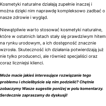
Kosmetyki naturalne działają zupełnie inaczej i
można dzięki nim naprawdę kompleksowo zadbać o
nasze zdrowie i wygląd.
Niewątpliwie warto stosować kosmetyki naturalne,
które w ostatnich latach stały się prawdziwym hitem
na rynku urodowym, a ich dostępność znacznie
wzrosła. Skuteczność ich działania potwierdzają już
nie tylko producenci, ale również specjaliści oraz
coraz liczniejsi klienci.
Może macie jakieś interesujące rozwiązanie tego
problemu i chcielibyście się nim podzielić? Chętnie
zobaczymy Wasze sugestie poniżej w polu komentarzy.
Serdecznie zapraszamy do dyskusji!