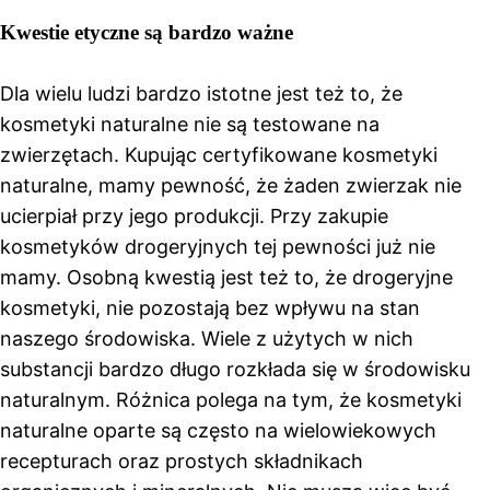
Kwestie etyczne są bardzo ważne
Dla wielu ludzi bardzo istotne jest też to, że
kosmetyki naturalne nie są testowane na
zwierzętach. Kupując certyfikowane kosmetyki
naturalne, mamy pewność, że żaden zwierzak nie
ucierpiał przy jego produkcji. Przy zakupie
kosmetyków drogeryjnych tej pewności już nie
mamy. Osobną kwestią jest też to, że drogeryjne
kosmetyki, nie pozostają bez wpływu na stan
naszego środowiska. Wiele z użytych w nich
substancji bardzo długo rozkłada się w środowisku
naturalnym. Różnica polega na tym, że kosmetyki
naturalne oparte są często na wielowiekowych
recepturach oraz prostych składnikach