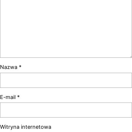
Nazwa
*
E-mail
*
Witryna internetowa