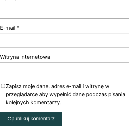
E-mail
*
Witryna internetowa
Zapisz moje dane, adres e-mail i witrynę w
przeglądarce aby wypełnić dane podczas pisania
kolejnych komentarzy.