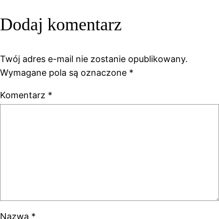
Dodaj komentarz
Twój adres e-mail nie zostanie opublikowany.
Wymagane pola są oznaczone
*
Komentarz
*
Nazwa
*