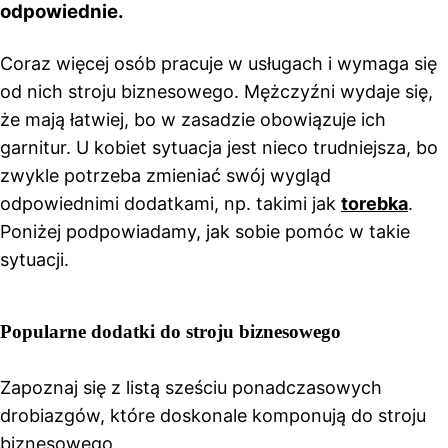
odpowiednie.
Coraz więcej osób pracuje w usługach i wymaga się
od nich stroju biznesowego. Mężczyźni wydaje się,
że mają łatwiej, bo w zasadzie obowiązuje ich
garnitur. U kobiet sytuacja jest nieco trudniejsza, bo
zwykle potrzeba zmieniać swój wygląd
odpowiednimi dodatkami, np. takimi jak
torebka
.
Poniżej podpowiadamy, jak sobie pomóc w takie
sytuacji.
Popularne dodatki do stroju biznesowego
Zapoznaj się z listą sześciu ponadczasowych
drobiazgów, które doskonale komponują do stroju
biznesowego.