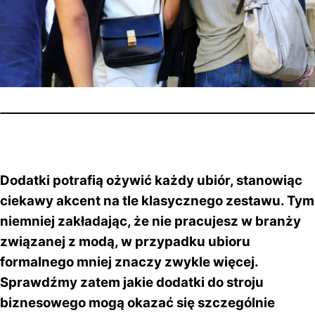
Dodatki potrafią ożywić każdy ubiór, stanowiąc
ciekawy akcent na tle klasycznego zestawu. Tym
niemniej zakładając, że nie pracujesz w branży
związanej z modą, w przypadku ubioru
formalnego mniej znaczy zwykle więcej.
Sprawdźmy zatem jakie dodatki do stroju
biznesowego mogą okazać się szczególnie