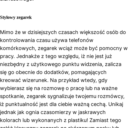
Stylowy zegarek
Mimo że w dzisiejszych czasach większość osób do
kontrolowania czasu używa telefonów
komórkowych, zegarek wciąż może być pomocny w
pracy. Jednakże z tego względu, iż nie jest już
niezbędny z użytkowego punktu widzenia, zalicza
się go obecnie do dodatków, pomagających
kreować wizerunek. Na przykład wtedy, gdy
wybierasz się na rozmowę o pracę lub na ważne
spotkanie, zegarek sygnalizuje twojemu rozmówcy,
iż punktualność jest dla ciebie ważną cechą. Unikaj
jednak jak ognia czasomierzy w jaskrawych
kolorach lub wykonanych z plastiku! Zamiast tego