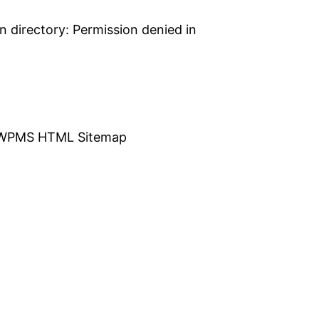
 directory: Permission denied in
WPMS HTML Sitemap