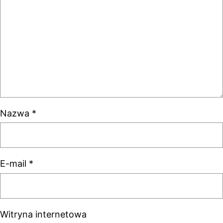
Nazwa
*
E-mail
*
Witryna internetowa