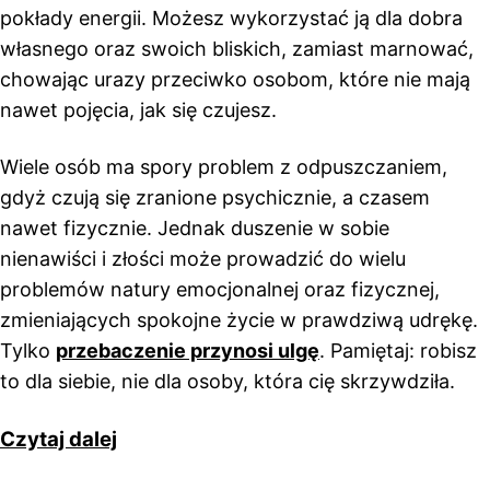
pokłady energii. Możesz wykorzystać ją dla dobra
własnego oraz swoich bliskich, zamiast marnować,
chowając urazy przeciwko osobom, które nie mają
nawet pojęcia, jak się czujesz.
Wiele osób ma spory problem z odpuszczaniem,
gdyż czują się zranione psychicznie, a czasem
nawet fizycznie. Jednak duszenie w sobie
nienawiści i złości może prowadzić do wielu
problemów natury emocjonalnej oraz fizycznej,
zmieniających spokojne życie w prawdziwą udrękę.
Tylko
przebaczenie przynosi ulgę
. Pamiętaj: robisz
to dla siebie, nie dla osoby, która cię skrzywdziła.
Czytaj dalej