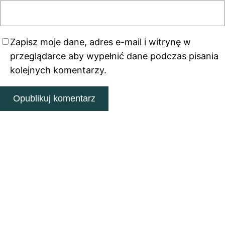
Zapisz moje dane, adres e-mail i witrynę w
przeglądarce aby wypełnić dane podczas pisania
kolejnych komentarzy.