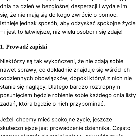
dnia na dzień w bezgłośnej desperacji i wydaje im
się, że nie mają się do kogo zwrócić o pomoc.
Istnieje jednak sposób, aby odzyskać spokojne życie
– i jest to łatwiejsze, niż wielu osobom się zdaje!
1. Prowadź zapiski
Niektórzy są tak wykończeni, że nie zdają sobie
nawet sprawy, co dokładnie znajduje się wśród ich
codziennych obowiązków, dopóki któryś z nich nie
stanie się naglący. Dlatego bardzo roztropnym
posunięciem będzie robienie sobie każdego dnia listy
zadań, która będzie o nich przypominać.
Jeżeli chcemy mieć spokojne życie, jeszcze
skuteczniejsze jest prowadzenie dziennika. Często