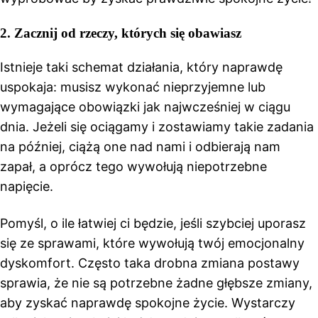
2. Zacznij od rzeczy, których się obawiasz
Istnieje taki schemat działania, który naprawdę
uspokaja: musisz wykonać nieprzyjemne lub
wymagające obowiązki jak najwcześniej w ciągu
dnia. Jeżeli się ociągamy i zostawiamy takie zadania
na później, ciążą one nad nami i odbierają nam
zapał, a oprócz tego wywołują niepotrzebne
napięcie.
Pomyśl, o ile łatwiej ci będzie, jeśli szybciej uporasz
się ze sprawami, które wywołują twój emocjonalny
dyskomfort. Często taka drobna zmiana postawy
sprawia, że nie są potrzebne żadne głębsze zmiany,
aby zyskać naprawdę spokojne życie. Wystarczy