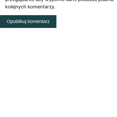
kolejnych komentarzy.