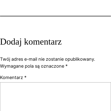
Dodaj komentarz
Twój adres e-mail nie zostanie opublikowany.
Wymagane pola są oznaczone
*
Komentarz
*