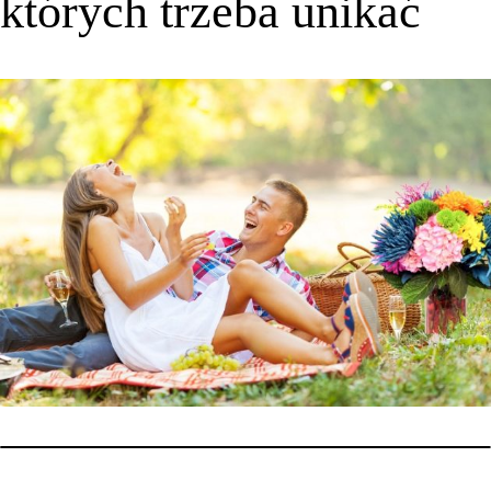
których trzeba unikać