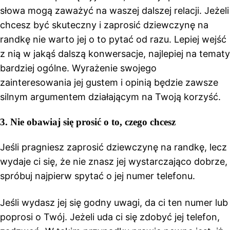
słowa mogą zaważyć na waszej dalszej relacji. Jeżeli
chcesz być skuteczny i zaprosić dziewczynę na
randkę nie warto jej o to pytać od razu. Lepiej wejść
z nią w jakąś dalszą konwersacje, najlepiej na tematy
bardziej ogólne. Wyrażenie swojego
zainteresowania jej gustem i opinią będzie zawsze
silnym argumentem działającym na Twoją korzyść.
3.
Nie obawiaj się prosić o to, czego chcesz
Jeśli pragniesz zaprosić dziewczynę na randkę, lecz
wydaje ci się, że nie znasz jej wystarczająco dobrze,
spróbuj najpierw spytać o jej numer telefonu.
Jeśli wydasz jej się godny uwagi, da ci ten numer lub
poprosi o Twój. Jeżeli uda ci się zdobyć jej telefon,