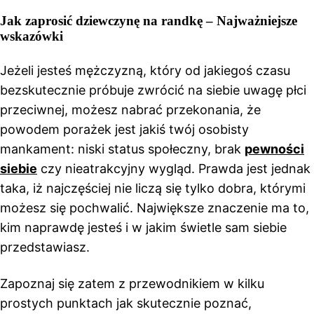
Jak zaprosić dziewczynę na randkę – Najważniejsze
wskazówki
Jeżeli jesteś mężczyzną, który od jakiegoś czasu
bezskutecznie próbuje zwrócić na siebie uwagę płci
przeciwnej, możesz nabrać przekonania, że
powodem porażek jest jakiś twój osobisty
mankament: niski status społeczny, brak
pewności
siebie
czy nieatrakcyjny wygląd. Prawda jest jednak
taka, iż najczęściej nie liczą się tylko dobra, którymi
możesz się pochwalić. Największe znaczenie ma to,
kim naprawdę jesteś i w jakim świetle sam siebie
przedstawiasz.
Zapoznaj się zatem z przewodnikiem w kilku
prostych punktach jak skutecznie poznać,