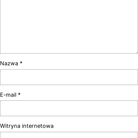
Nazwa
*
E-mail
*
Witryna internetowa