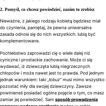
2. Pomyśl, co chcesz powiedzieć, zanim to zrobisz
Nieważne, z jakiego rodzaju kobietą będziesz miał
do czynienia, pamiętaj, że pewna uniwersalna
zasada odnosi się do nich wszystkich: lubią być
komplementowane.
Pochlebstwo zaprowadzi cię o wiele dalej niż
cyniczne i prostackie zachowanie. Może ci się
wydawać, iż dziewczęta lubią niegrzecznych
chłopców i może nawet jest to prawda. Pod jednym
jednak warunkiem: taki „
łobuz”
musi mimo wszystko
pozostać miły dla swojej dziewczyny. Zawsze
powinieneś posiadać ogólne pojęcie o tym, co masz
zamiar jej powiedzieć. Sam
sposób prowadzenia