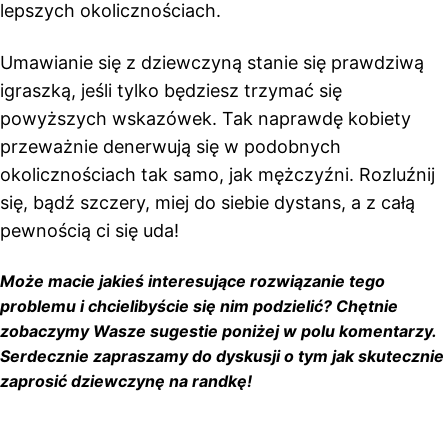
lepszych okolicznościach.
Umawianie się z dziewczyną stanie się prawdziwą
igraszką, jeśli tylko będziesz trzymać się
powyższych wskazówek. Tak naprawdę kobiety
przeważnie denerwują się w podobnych
okolicznościach tak samo, jak mężczyźni. Rozluźnij
się, bądź szczery, miej do siebie dystans, a z całą
pewnością ci się uda!
Może macie jakieś interesujące rozwiązanie tego
problemu i chcielibyście się nim podzielić? Chętnie
zobaczymy Wasze sugestie poniżej w polu komentarzy.
Serdecznie zapraszamy do dyskusji o tym jak skutecznie
zaprosić dziewczynę na randkę!