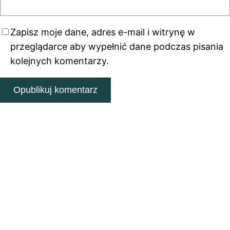
Zapisz moje dane, adres e-mail i witrynę w
przeglądarce aby wypełnić dane podczas pisania
kolejnych komentarzy.