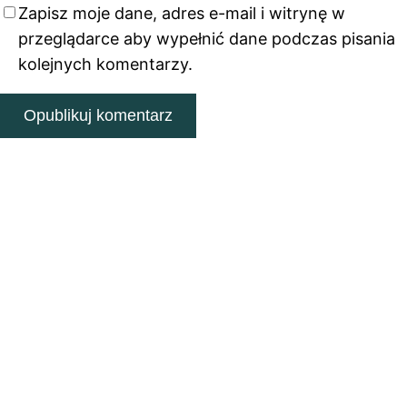
Zapisz moje dane, adres e-mail i witrynę w
przeglądarce aby wypełnić dane podczas pisania
kolejnych komentarzy.