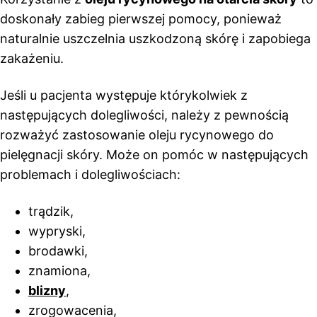
doskonały zabieg pierwszej pomocy, ponieważ
naturalnie uszczelnia uszkodzoną skórę i zapobiega
zakażeniu.
Jeśli u pacjenta występuje którykolwiek z
następujących dolegliwości, należy z pewnością
rozważyć zastosowanie oleju rycynowego do
pielęgnacji skóry. Może on pomóc w następujących
problemach i dolegliwościach:
trądzik,
wypryski,
brodawki,
znamiona,
blizny
,
zrogowacenia,