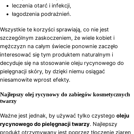
leczenia otarć i infekcji,
łagodzenia podrażnień.
Wszystkie te korzyści sprawiają, co nie jest
szczególnym zaskoczeniem, że wiele kobiet i
mężczyzn na całym świecie ponownie zaczęło
interesować się tym produktem naturalnym i
decyduje się na stosowanie oleju rycynowego do
pielęgnacji skóry, by dzięki niemu osiągać
niesamowite wprost efekty.
Najlepszy olej rycynowy do zabiegów kosmetycznych
twarzy
Ważne jest jednak, by używać tylko czystego
oleju
rycynowego do pielęgnacji twarzy
. Najlepszy
produkt otrzymywany jest poprzez tłoczenie ziaren