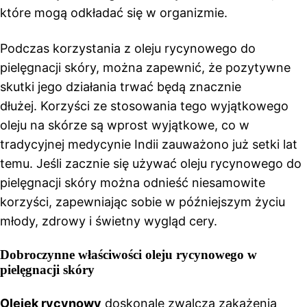
które mogą odkładać się w organizmie.
Podczas korzystania z oleju rycynowego do
pielęgnacji skóry, można zapewnić, że pozytywne
skutki jego działania trwać będą znacznie
dłużej. Korzyści ze stosowania tego wyjątkowego
oleju na skórze są wprost wyjątkowe, co w
tradycyjnej medycynie Indii zauważono już setki lat
temu. Jeśli zacznie się używać oleju rycynowego do
pielęgnacji skóry można odnieść niesamowite
korzyści, zapewniając sobie w późniejszym życiu
młody, zdrowy i świetny wygląd cery.
Dobroczynne właściwości oleju rycynowego w
pielęgnacji skóry
Olejek rycynowy
doskonale zwalcza zakażenia