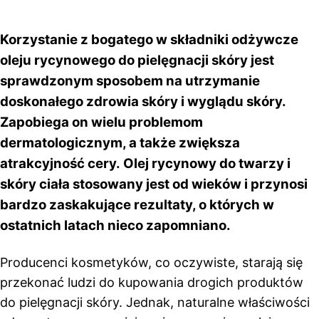
Korzystanie z bogatego w składniki odżywcze
oleju rycynowego do pielęgnacji skóry jest
sprawdzonym sposobem na utrzymanie
doskonałego zdrowia skóry i wyglądu skóry.
Zapobiega on wielu problemom
dermatologicznym, a także zwiększa
atrakcyjność cery. Olej rycynowy do twarzy i
skóry ciała stosowany jest od wieków i przynosi
bardzo zaskakujące rezultaty, o których w
ostatnich latach nieco zapomniano.
Producenci kosmetyków, co oczywiste, starają się
przekonać ludzi do kupowania drogich produktów
do pielęgnacji skóry. Jednak, naturalne właściwości