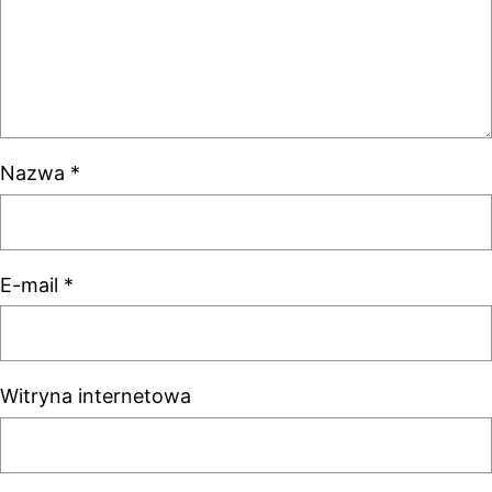
Nazwa
*
E-mail
*
Witryna internetowa