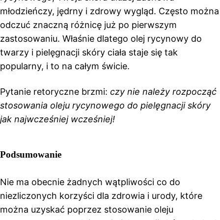
młodzieńczy, jędrny i zdrowy wygląd. Często można
odczuć znaczną różnicę już po pierwszym
zastosowaniu. Właśnie dlatego olej rycynowy do
twarzy i pielęgnacji skóry ciała staje się tak
popularny, i to na całym świcie.
Pytanie retoryczne brzmi:
czy nie należy rozpocząć
stosowania oleju rycynowego do pielęgnacji skóry
jak najwcześniej wcześniej!
Podsumowanie
Nie ma obecnie żadnych wątpliwości co do
niezliczonych korzyści dla zdrowia i urody, które
można uzyskać poprzez stosowanie oleju