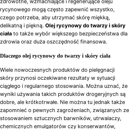
zdrowotne, wzmacniające i regenerujące oleju
rycynowego mogą często zapewnić wszystko,
czego potrzeba, aby utrzymać skórę miękką,
delikatną i piękną.
Olej rycynowy do twarzy i skóry
ciała
to także wybór większego bezpieczeństwa dla
zdrowia oraz duża oszczędność finansowa.
Dlaczego olej rycynowy do twarzy i skóry ciała
Wiele nowoczesnych produktów do pielęgnacji
skóry przynosi oczekiwane rezultaty w sytuacji
ciągłego i regularnego stosowania. Można uznać, że
wyniki używania takich produktów drogeryjnych są
dobre, ale krótkotrwałe. Nie można tu jednak także
zapomnieć o pewnych zagrożeniach, związanych ze
stosowaniem sztucznych barwników, utrwalaczy,
chemicznych emulgatorów czy konserwantów,