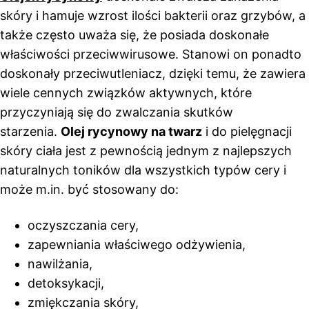
skóry i hamuje wzrost ilości bakterii oraz grzybów, a
także często uważa się, że posiada doskonałe
właściwości przeciwwirusowe. Stanowi on ponadto
doskonały przeciwutleniacz, dzięki temu, że zawiera
wiele cennych związków aktywnych, które
przyczyniają się do zwalczania skutków
starzenia.
Olej rycynowy na twarz
i do pielęgnacji
skóry ciała jest z pewnością jednym z najlepszych
naturalnych toników dla wszystkich typów cery i
może m.in. być stosowany do:
oczyszczania cery,
zapewniania właściwego odżywienia,
nawilżania,
detoksykacji,
zmiękczania skóry,