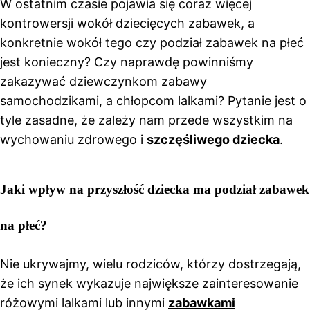
W ostatnim czasie pojawia się coraz więcej
kontrowersji wokół dziecięcych zabawek, a
konkretnie wokół tego czy podział zabawek na płeć
jest konieczny? Czy naprawdę powinniśmy
zakazywać dziewczynkom zabawy
samochodzikami, a chłopcom lalkami? Pytanie jest o
tyle zasadne, że zależy nam przede wszystkim na
wychowaniu zdrowego i
szczęśliwego dziecka
.
Jaki wpływ na przyszłość dziecka ma podział zabawek
na płeć?
Nie ukrywajmy, wielu rodziców, którzy dostrzegają,
że ich synek wykazuje największe zainteresowanie
różowymi lalkami lub innymi
zabawkami