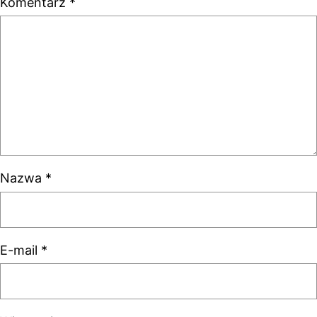
Komentarz
*
Nazwa
*
E-mail
*