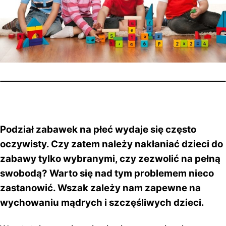
Podział zabawek na płeć wydaje się często
oczywisty. Czy zatem należy nakłaniać dzieci do
zabawy tylko wybranymi, czy zezwolić na pełną
swobodą? Warto się nad tym problemem nieco
zastanowić. Wszak zależy nam zapewne na
wychowaniu mądrych i szczęśliwych dzieci.