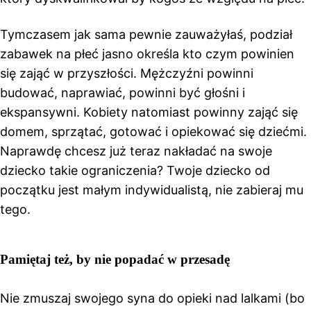
Tymczasem jak sama pewnie zauważyłaś, podział
zabawek na płeć jasno określa kto czym powinien
się zająć w przyszłości. Mężczyźni powinni
budować, naprawiać, powinni być głośni i
ekspansywni. Kobiety natomiast powinny zająć się
domem, sprzątać, gotować i opiekować się dziećmi.
Naprawdę chcesz już teraz nakładać na swoje
dziecko takie ograniczenia? Twoje dziecko od
początku jest małym indywidualistą, nie zabieraj mu
tego.
Pamiętaj też, by nie popadać w przesadę
Nie zmuszaj swojego syna do opieki nad lalkami (bo