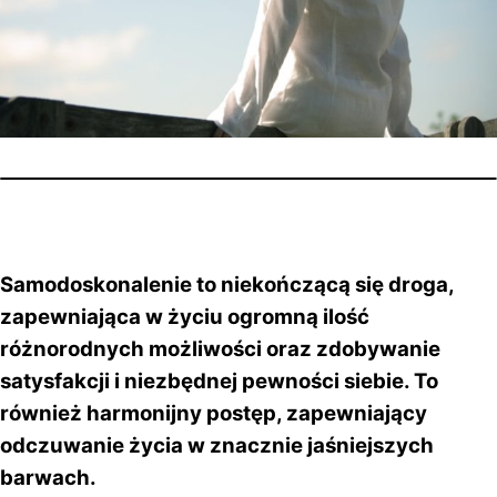
Samodoskonalenie to niekończącą się droga,
zapewniająca w życiu ogromną ilość
różnorodnych możliwości oraz zdobywanie
satysfakcji i niezbędnej pewności siebie. To
również harmonijny postęp, zapewniający
odczuwanie życia w znacznie jaśniejszych
barwach.