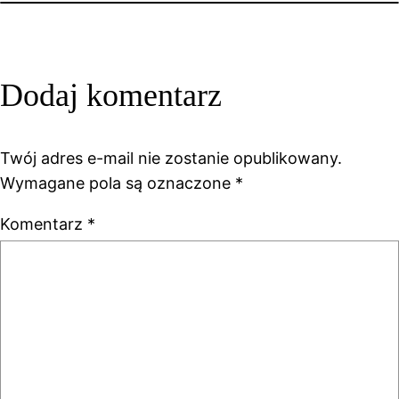
Dodaj komentarz
Twój adres e-mail nie zostanie opublikowany.
Wymagane pola są oznaczone
*
Komentarz
*