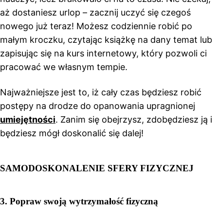
aż dostaniesz urlop – zacznij uczyć się czegoś
nowego już teraz! Możesz codziennie robić po
małym kroczku, czytając książkę na dany temat lub
zapisując się na kurs internetowy, który pozwoli ci
pracować we własnym tempie.
Najważniejsze jest to, iż cały czas będziesz robić
postępy na drodze do opanowania upragnionej
umiejętności
. Zanim się obejrzysz, zdobędziesz ją i
będziesz mógł doskonalić się dalej!
SAMODOSKONALENIE SFERY FIZYCZNEJ
3.
Popraw swoją wytrzymałość fizyczną