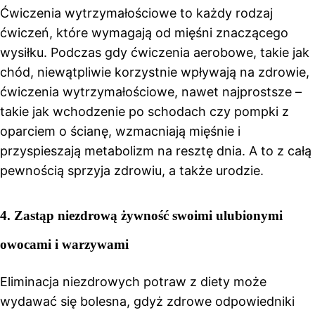
Ćwiczenia wytrzymałościowe to każdy rodzaj
ćwiczeń, które wymagają od mięśni znaczącego
wysiłku. Podczas gdy ćwiczenia aerobowe, takie jak
chód, niewątpliwie korzystnie wpływają na zdrowie,
ćwiczenia wytrzymałościowe, nawet najprostsze –
takie jak wchodzenie po schodach czy pompki z
oparciem o ścianę, wzmacniają mięśnie i
przyspieszają metabolizm na resztę dnia. A to z całą
pewnością sprzyja zdrowiu, a także urodzie.
4. Zastąp niezdrową żywność swoimi ulubionymi
owocami i warzywami
Eliminacja niezdrowych potraw z diety może
wydawać się bolesna, gdyż zdrowe odpowiedniki