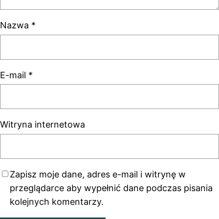
Nazwa
*
E-mail
*
Witryna internetowa
Zapisz moje dane, adres e-mail i witrynę w
przeglądarce aby wypełnić dane podczas pisania
kolejnych komentarzy.