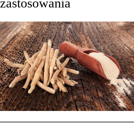
zastosowania