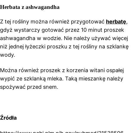
Herbata z ashwagandha
Z tej rośliny można również przygotować
herbatę
,
gdyż wystarczy gotować przez 10 minut proszek
ashwagandha w wodzie. Nie należy używać więcej
niż jednej łyżeczki proszku z tej rośliny na szklankę
wody.
Można również proszek z korzenia witani ospałej
wypić ze szklanką mleka. Taką mieszankę należy
spożywać przed snem.
Źródła