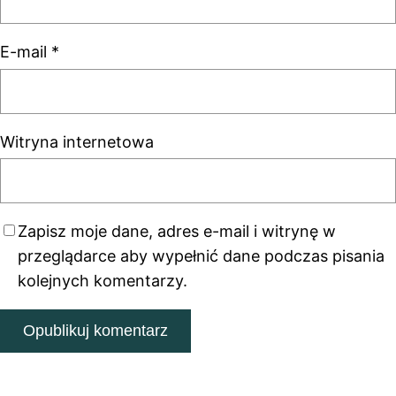
E-mail
*
Witryna internetowa
Zapisz moje dane, adres e-mail i witrynę w
przeglądarce aby wypełnić dane podczas pisania
kolejnych komentarzy.