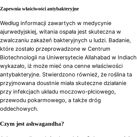
Zapewnia właściwości antybakteryjne
Według informacji zawartych w medycynie
ajurwedyjskiej, witania ospała jest skuteczna w
zwalczaniu zakażeń bakteryjnych u ludzi. Badanie,
które zostało przeprowadzone w Centrum
Biotechnologii na Uniwersytecie Allahabad w Indiach
wykazało, iż może mieć ona cenne właściwości
antybakteryjne. Stwierdzono również, że roślina ta
przyjmowana doustnie miała skuteczne działanie
przy infekcjach układu moczowo-płciowego,
przewodu pokarmowego, a także dróg
oddechowych.
Czym jest ashwagandha?