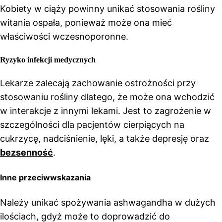
Kobiety w ciąży powinny unikać stosowania rośliny
witania ospała, ponieważ może ona mieć
właściwości wczesnoporonne.
Ryzyko infekcji medycznych
Lekarze zalecają zachowanie ostrożności przy
stosowaniu rośliny dlatego, że może ona wchodzić
w interakcje z innymi lekami. Jest to zagrożenie w
szczególności dla pacjentów cierpiących na
cukrzycę, nadciśnienie, lęki, a także depresję oraz
bezsenność
.
Inne przeciwwskazania
Należy unikać spożywania ashwagandha w dużych
ilościach, gdyż może to doprowadzić do