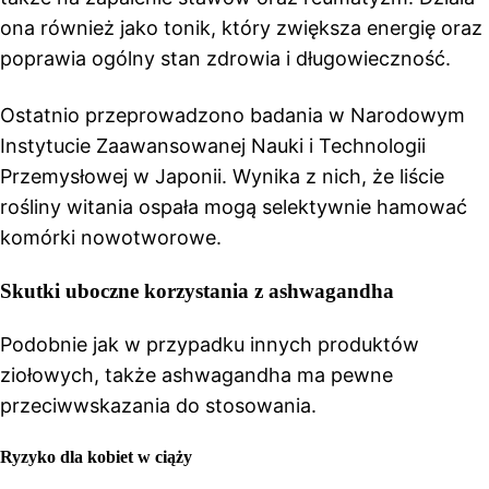
ona również jako tonik, który zwiększa energię oraz
poprawia ogólny stan zdrowia i długowieczność.
Ostatnio przeprowadzono badania w Narodowym
Instytucie Zaawansowanej Nauki i Technologii
Przemysłowej w Japonii. Wynika z nich, że liście
rośliny witania ospała mogą selektywnie hamować
komórki nowotworowe.
Skutki uboczne korzystania z ashwagandha
Podobnie jak w przypadku innych produktów
ziołowych, także ashwagandha ma pewne
przeciwwskazania do stosowania.
Ryzyko dla kobiet w ciąży