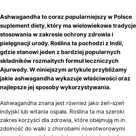
Ashwagandha to coraz popularniejszy w Polsce
suplement diety, który ma wielowiekowe tradycje
stosowania w zakresie ochrony zdrowia i
pielęgnacji urody. Roślina ta pochodzi z Indii,
gdzie stanowi jeden z bardziej popularnych
składników rozmaitych formuł leczniczych
Ajurwedy. W niniejszym artykule przybliżamy
jakie
ashwagandha wykazuje właściwości oraz
najlepsze jej sposoby wykorzystywania.
Ashwagandha znana jest również jako żeń-szeń
indyjski lub witania ospała. Roślina ta ma szeroki
zakres korzyści dla zdrowia, które obejmują m.in.
zdolność do walki z chorobami nowotworowymi