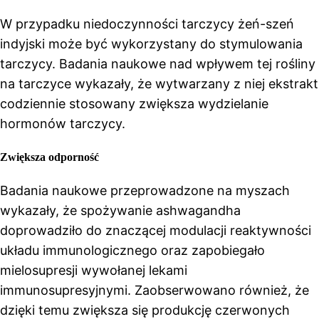
W przypadku niedoczynności tarczycy żeń-szeń
indyjski może być wykorzystany do stymulowania
tarczycy. Badania naukowe nad wpływem tej rośliny
na tarczyce wykazały, że wytwarzany z niej ekstrakt
codziennie stosowany zwiększa wydzielanie
hormonów tarczycy.
Zwiększa odporność
Badania naukowe przeprowadzone na myszach
wykazały, że spożywanie ashwagandha
doprowadziło do znaczącej modulacji reaktywności
układu immunologicznego oraz zapobiegało
mielosupresji wywołanej lekami
immunosupresyjnymi. Zaobserwowano również, że
dzięki temu zwiększa się produkcję czerwonych