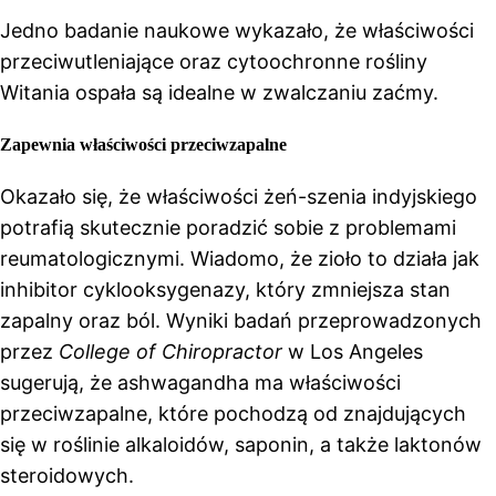
Jedno badanie naukowe wykazało, że właściwości
przeciwutleniające oraz cytoochronne rośliny
Witania ospała są idealne w zwalczaniu zaćmy.
Zapewnia właściwości przeciwzapalne
Okazało się, że właściwości żeń-szenia indyjskiego
potrafią skutecznie poradzić sobie z problemami
reumatologicznymi. Wiadomo, że zioło to działa jak
inhibitor cyklooksygenazy, który zmniejsza stan
zapalny oraz ból. Wyniki badań przeprowadzonych
przez
College of Chiropractor
w Los Angeles
sugerują, że ashwagandha ma właściwości
przeciwzapalne, które pochodzą od znajdujących
się w roślinie alkaloidów, saponin, a także laktonów
steroidowych.