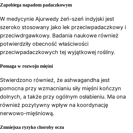
Zapobiega napadom padaczkowym
W medycynie Ajurwedy żeń-szeń indyjski jest
szeroko stosowany jako lek przeciwpadaczkowy i
przeciwdrgawkowy. Badania naukowe również
potwierdziły obecność właściwości
przeciwpadaczkowych tej wyjątkowej rośliny.
Pomaga w rozwoju mięśni
Stwierdzono również, że ashwagandha jest
pomocna przy wzmacnianiu siły mięśni kończyn
dolnych, a także przy ogólnym osłabieniu. Ma ona
również pozytywny wpływ na koordynację
nerwowo-mięśniową.
Zmniejsza ryzyko choroby oczu