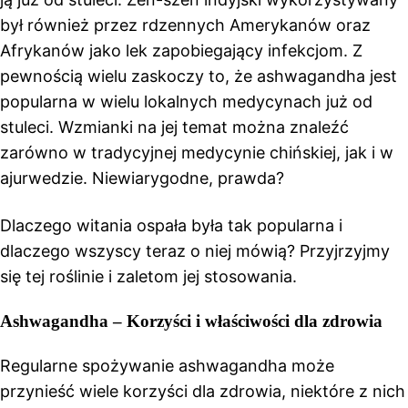
był również przez rdzennych Amerykanów oraz
Afrykanów jako lek zapobiegający infekcjom. Z
pewnością wielu zaskoczy to, że ashwagandha jest
popularna w wielu lokalnych medycynach już od
stuleci. Wzmianki na jej temat można znaleźć
zarówno w tradycyjnej medycynie chińskiej, jak i w
ajurwedzie. Niewiarygodne, prawda?
Dlaczego witania ospała była tak popularna i
dlaczego wszyscy teraz o niej mówią? Przyjrzyjmy
się tej roślinie i zaletom jej stosowania.
Ashwagandha – Korzyści i właściwości dla zdrowia
Regularne spożywanie ashwagandha może
przynieść wiele korzyści dla zdrowia, niektóre z nich