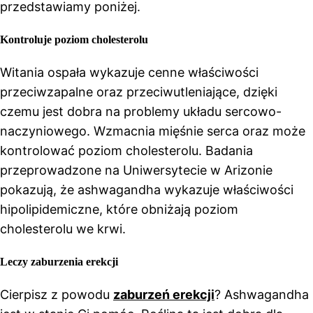
przedstawiamy poniżej.
Kontroluje poziom cholesterolu
Witania ospała wykazuje cenne właściwości
przeciwzapalne oraz przeciwutleniające, dzięki
czemu jest dobra na problemy układu sercowo-
naczyniowego. Wzmacnia mięśnie serca oraz może
kontrolować poziom cholesterolu. Badania
przeprowadzone na Uniwersytecie w Arizonie
pokazują, że ashwagandha wykazuje właściwości
hipolipidemiczne, które obniżają poziom
cholesterolu we krwi.
Leczy zaburzenia erekcji
Cierpisz z powodu
zaburzeń erekcji
? Ashwagandha