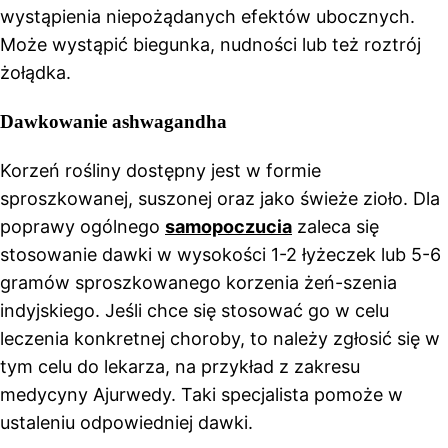
wystąpienia niepożądanych efektów ubocznych.
Może wystąpić biegunka, nudności lub też roztrój
żołądka.
Dawkowanie ashwagandha
Korzeń rośliny dostępny jest w formie
sproszkowanej, suszonej oraz jako świeże zioło. Dla
poprawy ogólnego
samopoczucia
zaleca się
stosowanie dawki w wysokości 1-2 łyżeczek lub 5-6
gramów sproszkowanego korzenia żeń-szenia
indyjskiego. Jeśli chce się stosować go w celu
leczenia konkretnej choroby, to należy zgłosić się w
tym celu do lekarza, na przykład z zakresu
medycyny Ajurwedy. Taki specjalista pomoże w
ustaleniu odpowiedniej dawki.