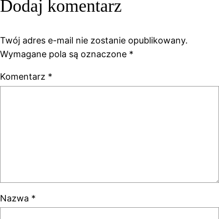
Dodaj komentarz
Twój adres e-mail nie zostanie opublikowany.
Wymagane pola są oznaczone
*
Komentarz
*
Nazwa
*